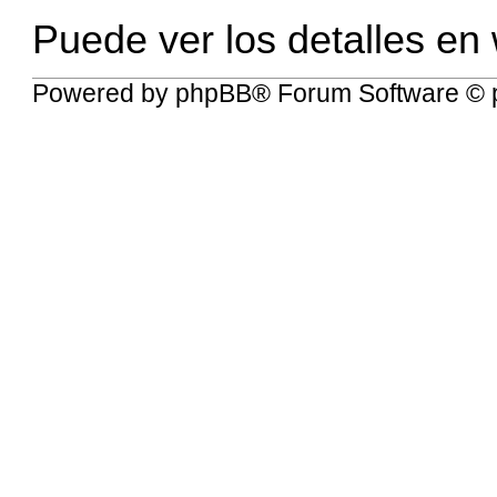
Puede ver los detalles en
Powered by
phpBB
® Forum Software © 