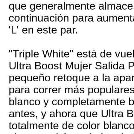
que generalmente almacen
continuación para aument
'L' en este par.
"Triple White" está de vu
Ultra Boost Mujer Salida 
pequeño retoque a la apari
para correr más populares 
blanco y completamente b
antes, y ahora que Ultra B
totalmente de color blanco