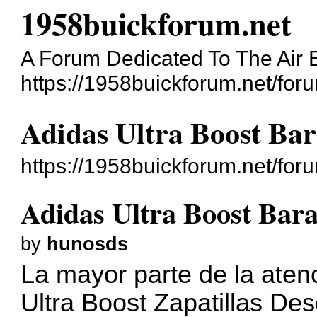
1958buickforum.net
A Forum Dedicated To The Air 
https://1958buickforum.net/for
Adidas Ultra Boost Bar
https://1958buickforum.net/fo
Adidas Ultra Boost Bara
by
hunosds
La mayor parte de la aten
Ultra Boost Zapatillas De