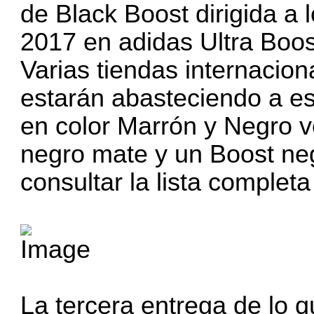
de Black Boost dirigida a 
2017 en adidas Ultra Boos
Varias tiendas internacio
estarán abasteciendo a es
en color Marrón y Negro v
negro mate y un Boost neg
consultar la lista complet
La tercera entrega de lo 